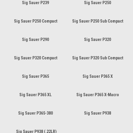
Sig Sauer P239
Sig Sauer P250
Sig Sauer P250 Compact
Sig Sauer P250 Sub Compact
Sig Sauer P290
Sig Sauer P320
Sig Sauer P320 Compact
Sig Sauer P320 Sub Compact
Sig Sauer P365
Sig Sauer P365 X
Sig Sauer P365 XL
Sig Sauer P365 X-Macro
Sig Sauer P365-380
Sig Sauer P938
Sig Sauer P938 (.22LR)