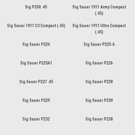
Sig P250 .45
Sig Sauer 1911 Army Compact
(.45)
Sig Sauer 1911 C3 Compact (.45)
Sig Sauer 1911 Ultra Compact
(.45)
Sig Sauer P224
Sig Sauer P225-6
Sig Sauer P225A1
Sig Sauer P226
Sig Sauer P227 .45
Sig Sauer P228
Sig Sauer P229
Sig Sauer P230
Sig Sauer P232
Sig Sauer P238